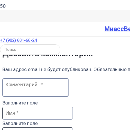
МиассВ
+7 (902) 601-66-24
Добавить комментарий
Ваш адрес email не будет опубликован.
Обязательные 
Заполните поле
Заполните поле