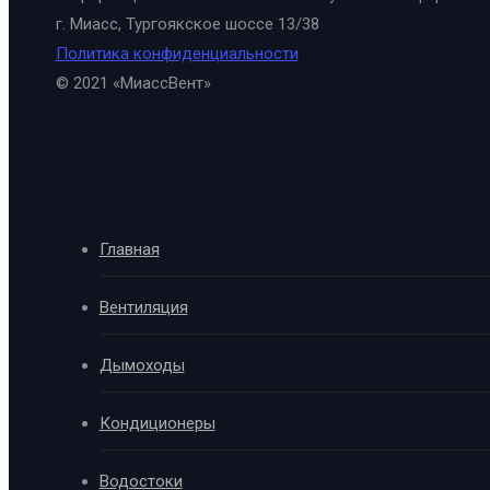
г. Миасс, Тургоякское шоссе 13/38
Политика конфиденциальности
© 2021 «МиассВент»
Компания
Главная
Вентиляция
Дымоходы
Кондиционеры
Водостоки