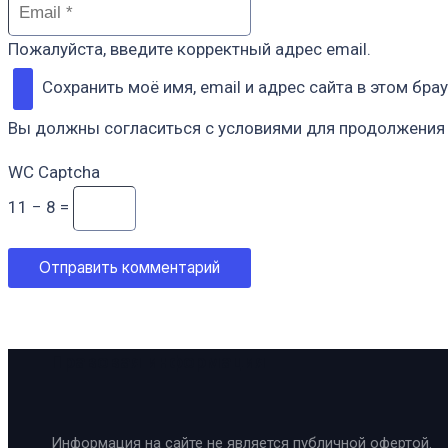
Пожалуйста, введите корректный адрес email.
Сохранить моё имя, email и адрес сайта в этом б
Вы должны согласиться с условиями для продолжения
WC Captcha
11 − 8 =
Отправить комментарий
Правовая информация
Информация на сайте не является публичной офертой.