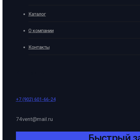
Каталог
О компании
Контакты
Контакты
+7 (902) 601-66-24
74vent@mail.ru
Быстрый з