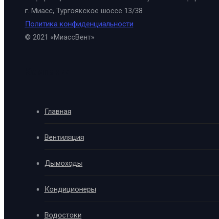
г. Миасс, Тургоякское шоссе 13/38
Политика конфиденциальности
© 2021 «МиассВент»
Компания
Главная
Вентиляция
Дымоходы
Кондиционеры
Водостоки