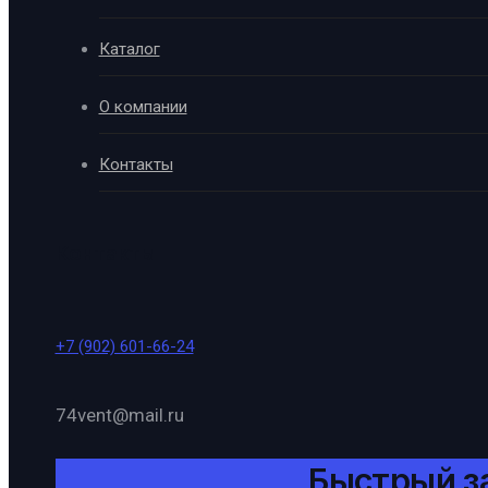
Каталог
О компании
Контакты
Контакты
+7 (902) 601-66-24
74vent@mail.ru
Быстрый з