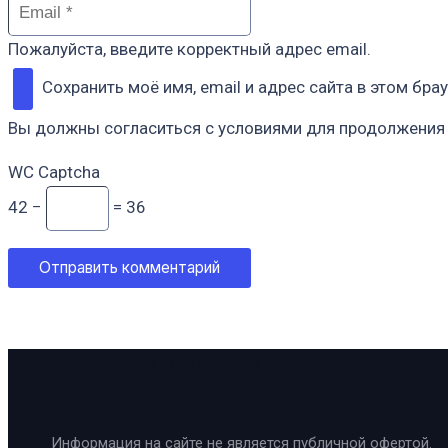
Пожалуйста, введите корректный адрес email.
Сохранить моё имя, email и адрес сайта в этом б
Вы должны согласиться с условиями для продолжения
WC Captcha
42 −
= 36
Отправить комментарий
Правовая информация
Информация на сайте не является публичной офертой.