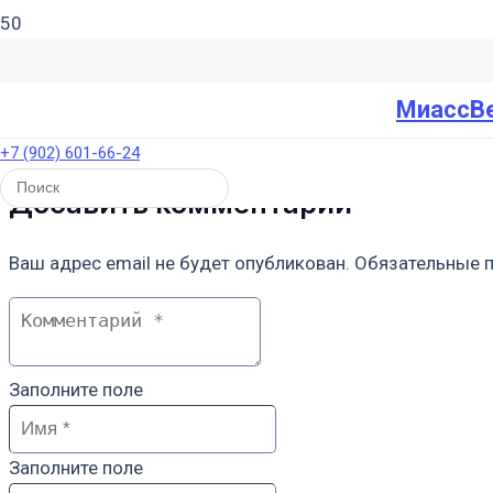
МиассВ
+7 (902) 601-66-24
Добавить комментарий
Ваш адрес email не будет опубликован.
Обязательные 
Заполните поле
Заполните поле