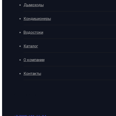
Дымоходы
Кондиционеры
Водостоки
Каталог
О компании
Контакты
Контакты