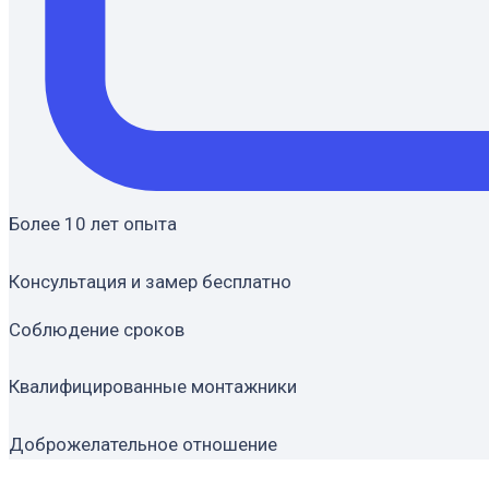
Более 10 лет опыта
Консультация и замер бесплатно
Соблюдение сроков
Квалифицированные монтажники
Доброжелательное отношение