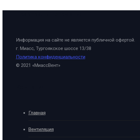
Правовая информация
Информация на сайте не является публичной офертой.
г. Миасс, Тургоякское шоссе 13/38
Политика конфиденциальности
© 2021 «МиассВент»
Компания
Главная
Вентиляция